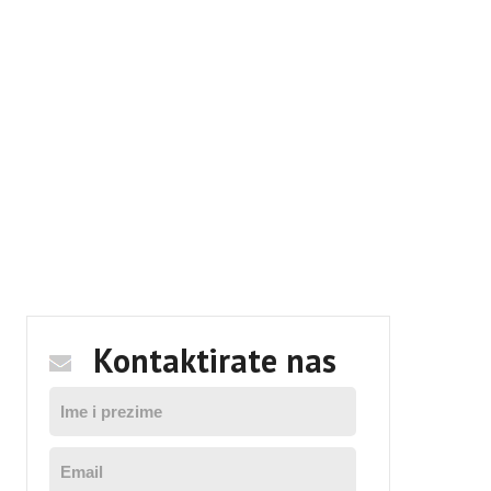
Kontaktirate nas