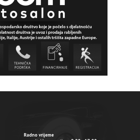
Radno vrijeme