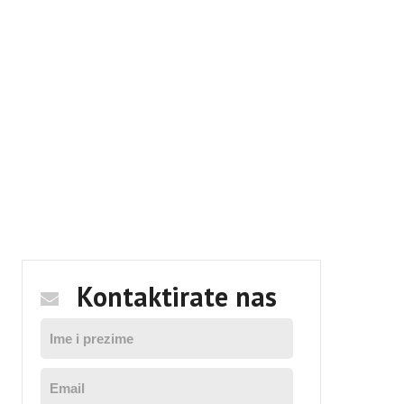
Kontaktirate nas