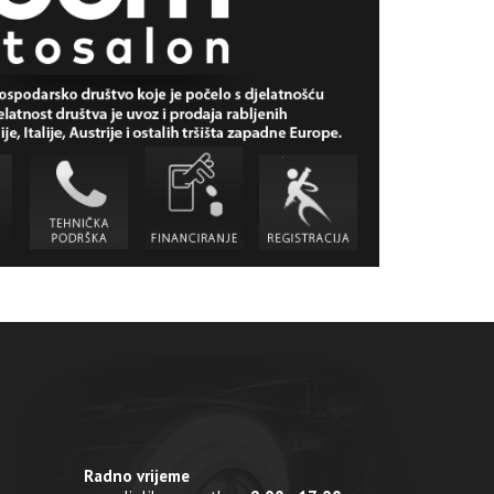
Radno vrijeme